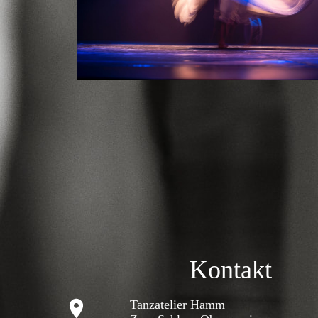
Kontakt
Tanzatelier Hamm