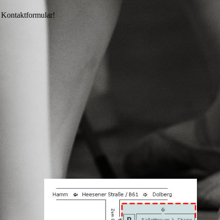
s Kontaktformular!